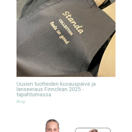
Uusien tuotteiden kuvauspäivä ja
lanseeraus Finnclean 2025 -
tapahtumassa
Blogi