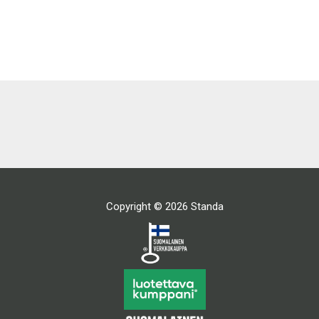
Copyright © 2026 Standa