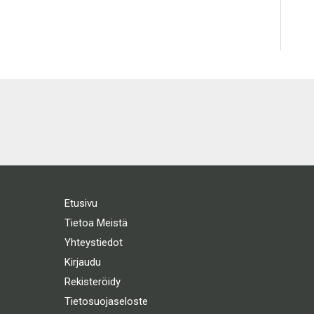
Etusivu
Tietoa Meistä
Yhteystiedot
Kirjaudu
Rekisteröidy
Tietosuojaseloste