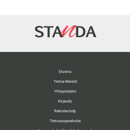
Etusivu
Tietoa Meistä
Yhteystiedot
Kirjaudu
Rekisteröidy
Tietosuojaseloste