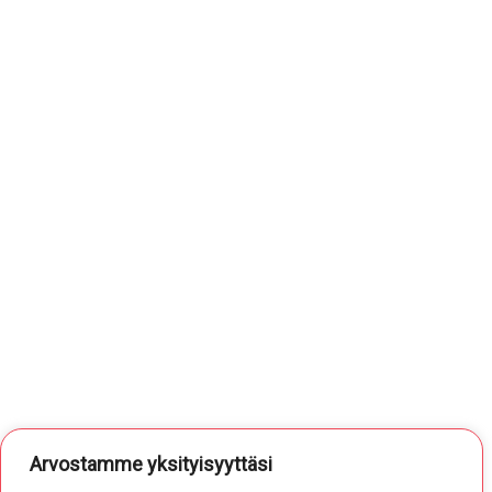
Arvostamme yksityisyyttäsi