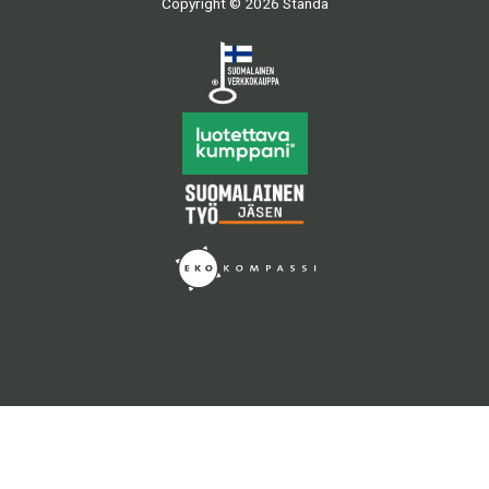
Copyright © 2026 Standa