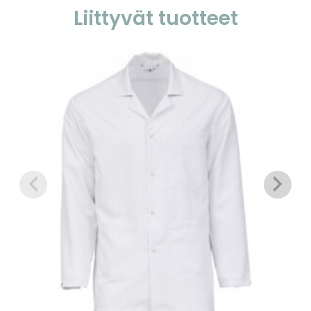
Liittyvät tuotteet