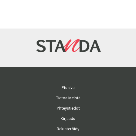
Etusivu
Tietoa Meistä
Yhteystiedot
Kirjaudu
Rekisteröidy