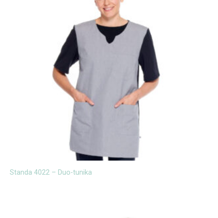
Standa 4022 – Duo-tunika