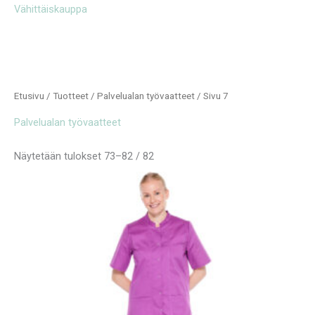
Vähittäiskauppa
Etusivu
/
Tuotteet
/
Palvelualan työvaatteet
/ Sivu 7
Palvelualan työvaatteet
Näytetään tulokset 73–82 / 82