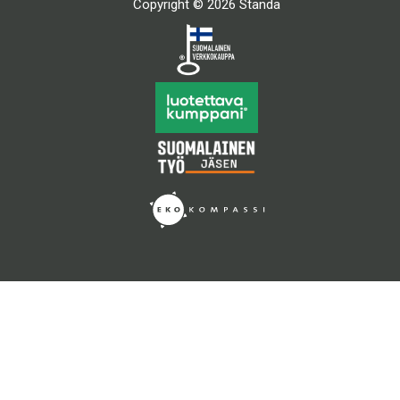
Copyright © 2026 Standa