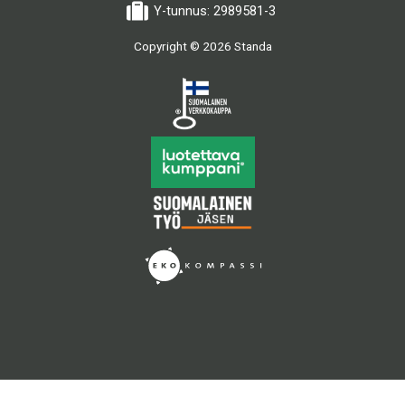
Y-tunnus: 2989581-3
Copyright © 2026 Standa