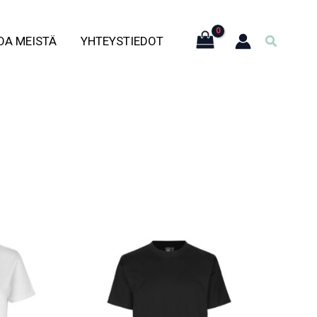
Hae
OA MEISTÄ
YHTEYSTIEDOT