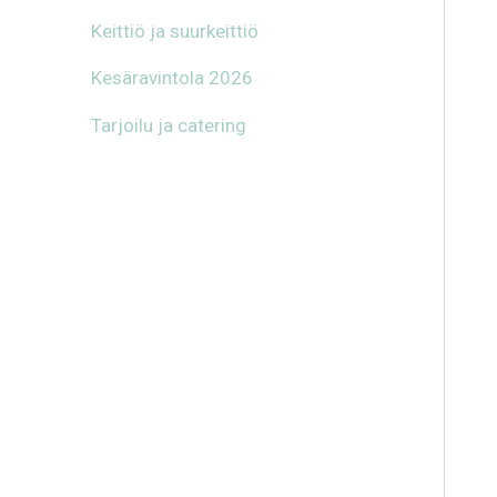
Keittiö ja suurkeittiö
Kesäravintola 2026
Tarjoilu ja catering