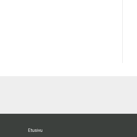
Etusivu