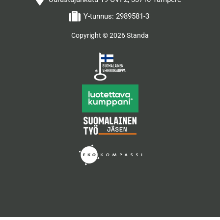
Y-tunnus: 2989581-3
Copyright © 2026 Standa