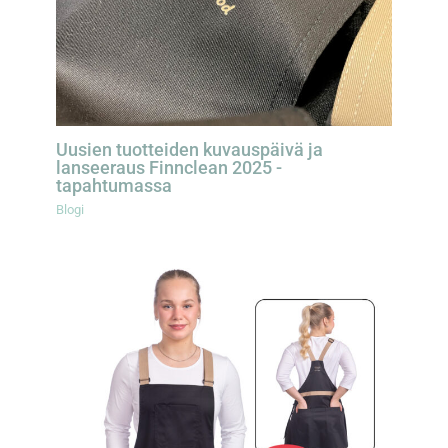
Uusien tuotteiden kuvauspäivä ja
lanseeraus Finnclean 2025 -
tapahtumassa
Blogi