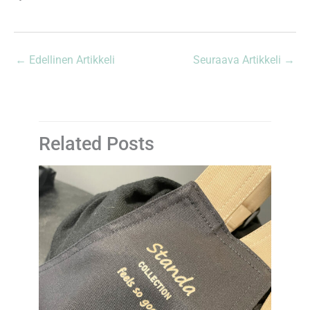
←
Edellinen Artikkeli
Seuraava Artikkeli
→
Related Posts