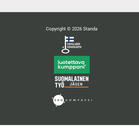
Copyright © 2026 Standa