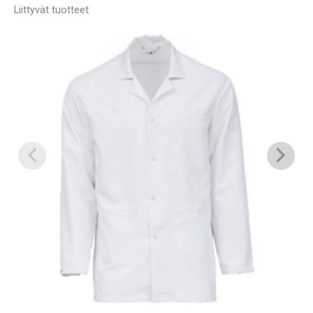
Liittyvät tuotteet