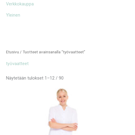
Verkkokauppa
Yleinen
Etusivu
/ Tuotteet avainsanalla “työvaatteet”
työvaatteet
Näytetään tulokset 1–12 / 90