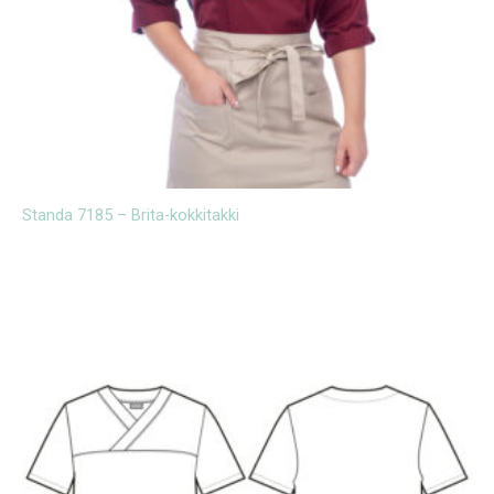
Standa 7185 – Brita-kokkitakki