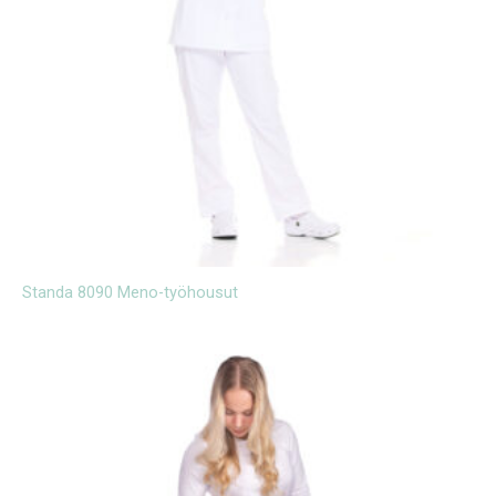
Standa 8090 Meno-työhousut