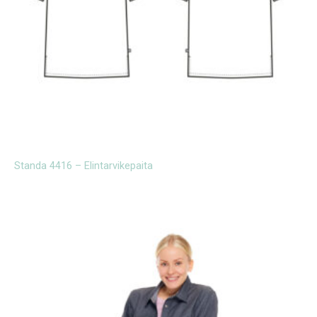
Standa 4416 – Elintarvikepaita