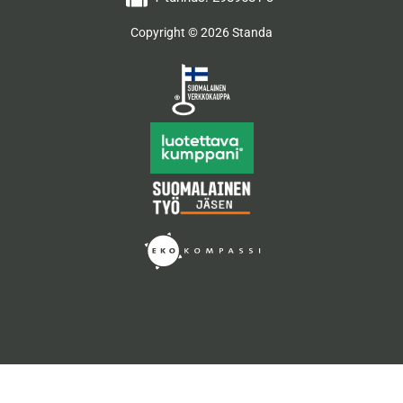
Copyright © 2026 Standa