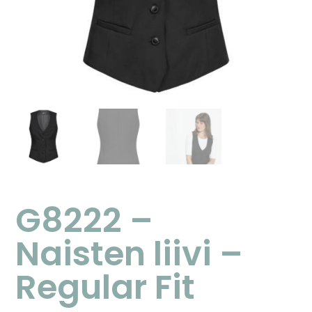
G8222 –
Naisten liivi –
Regular Fit