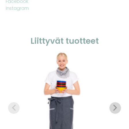
Facebook
Instagram
Liittyvät tuotteet