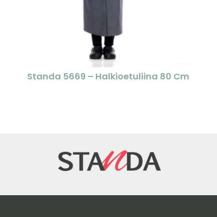
Standa 5669 – Halkioetuliina 80 Cm