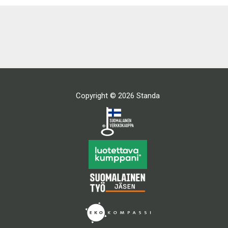
Copyright © 2026 Standa