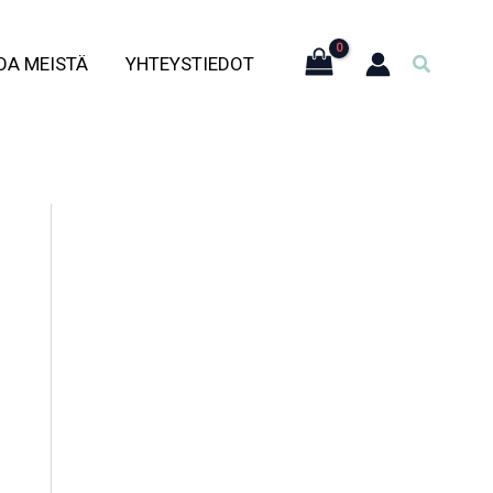
Hae
OA MEISTÄ
YHTEYSTIEDOT