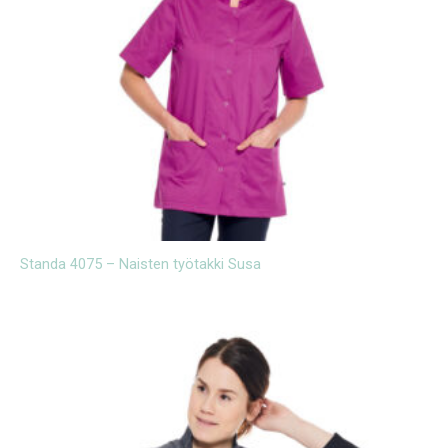
Standa 4075 – Naisten työtakki Susa