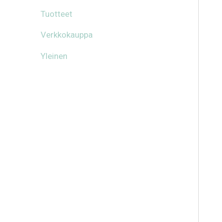
Tuotteet
Verkkokauppa
Yleinen