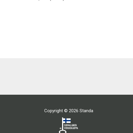
Copyright © 2026 Standa