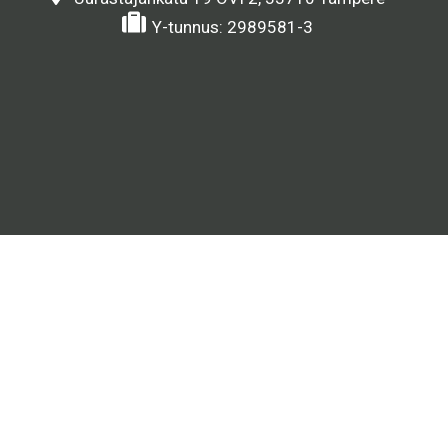
Y-tunnus: 2989581-3