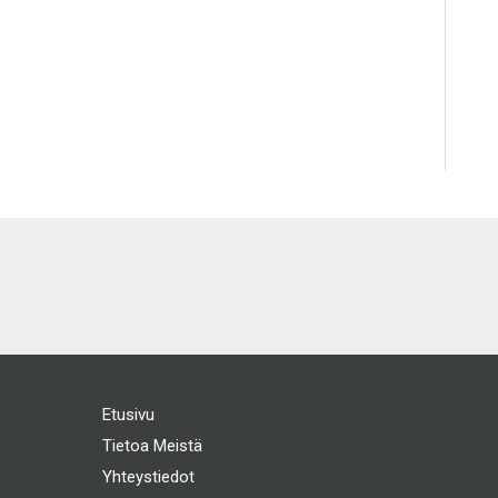
Etusivu
Tietoa Meistä
Yhteystiedot