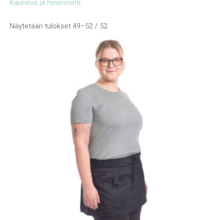
Kauneus ja hyvinvointi
Näytetään tulokset 49–52 / 52