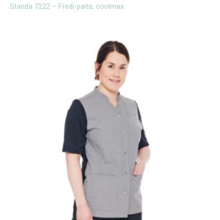
Standa 7222 – Fredi-paita, coolmax