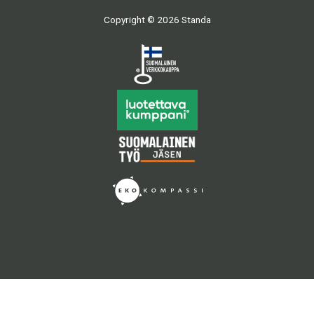
Copyright © 2026 Standa