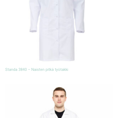
Standa 3840 – Naisten pitkä työtakki