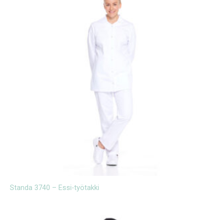
Standa 3740 – Essi-työtakki