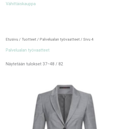
Vähittäiskauppa
Etusivu
/
Tuotteet
/
Palvelualan työvaatteet
/ Sivu 4
Palvelualan työvaatteet
Näytetään tulokset 37–48 / 82