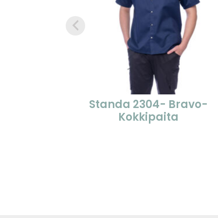
Standa 2304- Bravo-
Kokkipaita