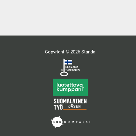
Copyright © 2026 Standa