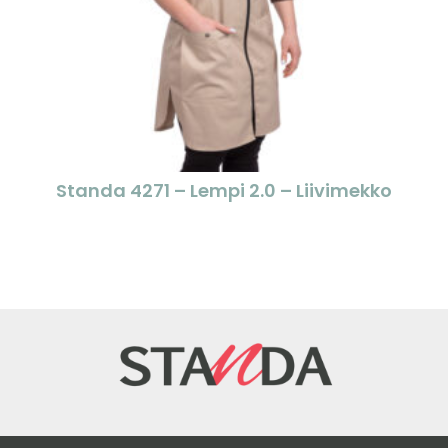
Standa 4271 – Lempi 2.0 – Liivimekko