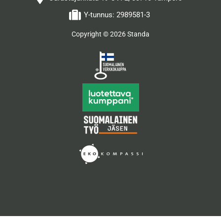
Y-tunnus: 2989581-3
Copyright © 2026 Standa