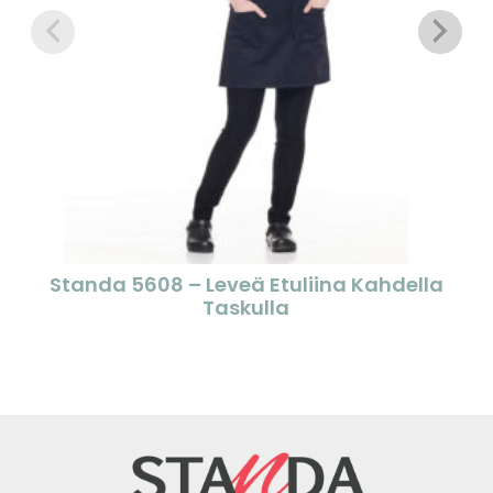
Standa 5608 – Leveä Etuliina Kahdella
Taskulla