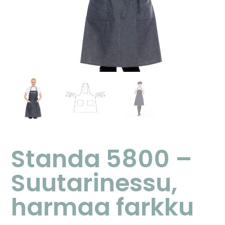
Standa 5800 –
Suutarinessu,
harmaa farkku