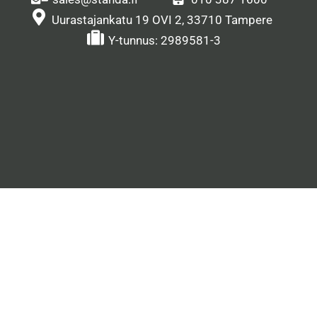
Uurastajankatu 19 OVI 2, 33710 Tampere
Y-tunnus: 2989581-3