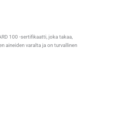
100 -sertifikaatti, joka takaa,
en aineiden varalta ja on turvallinen