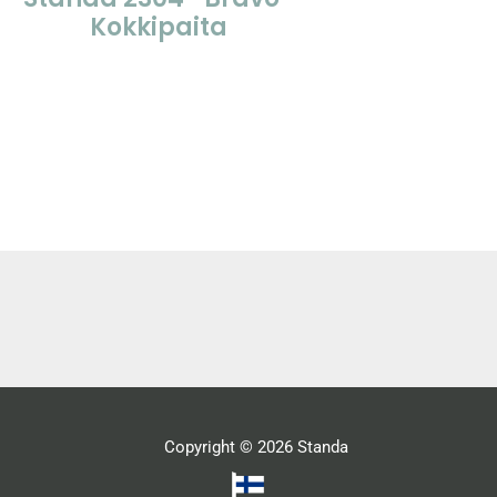
Kokkipaita
Copyright © 2026 Standa