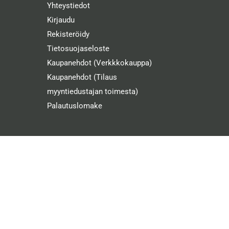
Yhteystiedot
Kirjaudu
Rekisteröidy
Tietosuojaseloste
Kaupanehdot (Verkkkokauppa)
Kaupanehdot (Tilaus
myyntiedustajan toimesta)
Palautuslomake