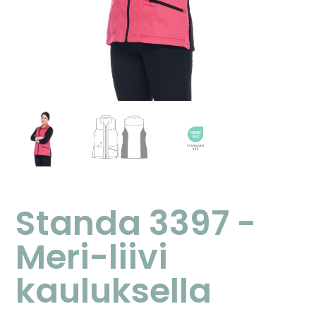
Standa 3397 -
Meri-liivi
kauluksella