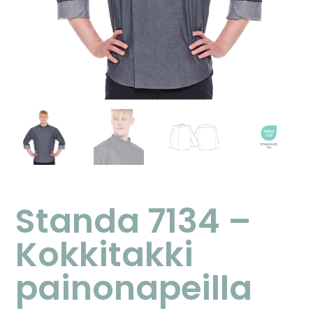
Standa 7134 –
Kokkitakki
painonapeilla