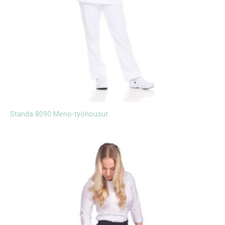
Standa 8090 Meno-työhousut