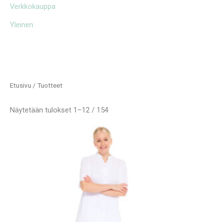
Verkkokauppa
Yleinen
Etusivu
/ Tuotteet
Näytetään tulokset 1–12 / 154