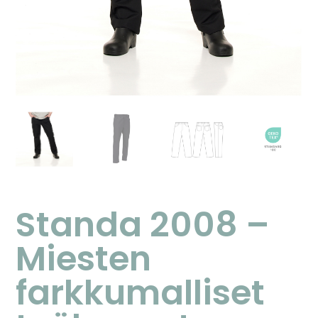
Standa 2008 –
Miesten
farkkumalliset