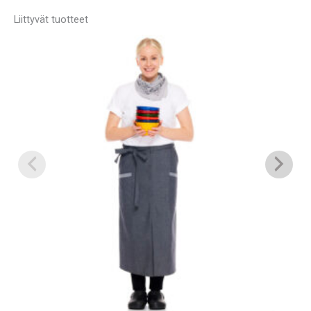
Liittyvät tuotteet