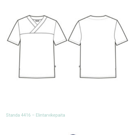
Standa 4416 – Elintarvikepaita