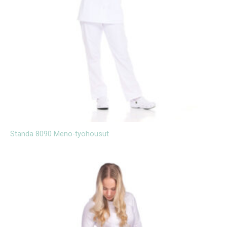
Standa 8090 Meno-työhousut