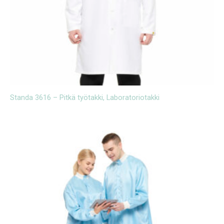
Standa 3616 – Pitkä työtakki, Laboratoriotakki