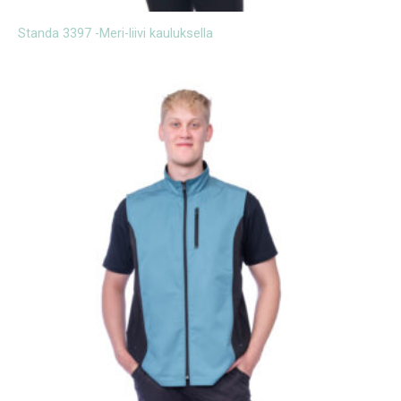
Standa 3397 -Meri-liivi kauluksella