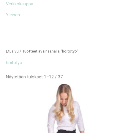
Verkkokauppa
Yleinen
Etusivu
/ Tuotteet avainsanalla “hoitotyö”
hoitotyö
Näytetään tulokset 1–12 / 37