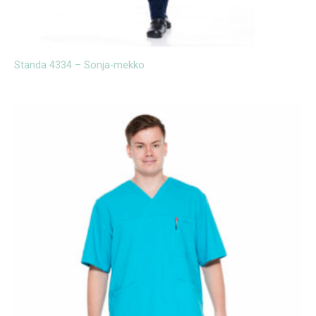
Standa 4334 – Sonja-mekko